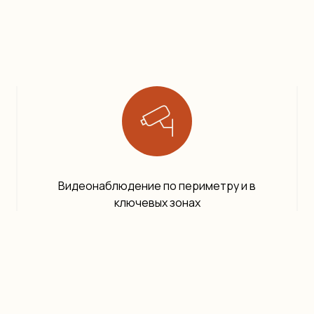
Видеонаблюдение по периметру и в
ключевых зонах