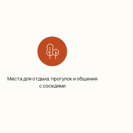
Места для отдыха, прогулок и общения
с соседями