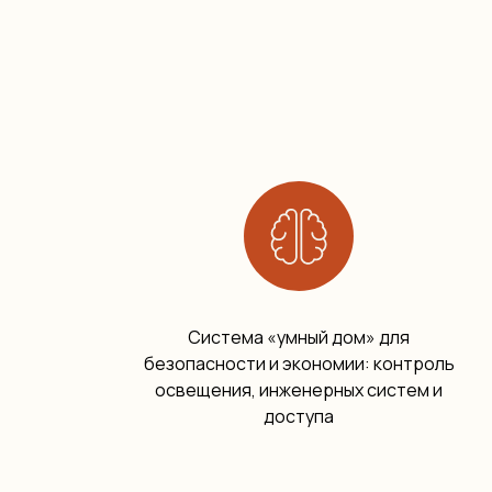
Система «умный дом» для
безопасности и экономии: контроль
освещения, инженерных систем и
доступа