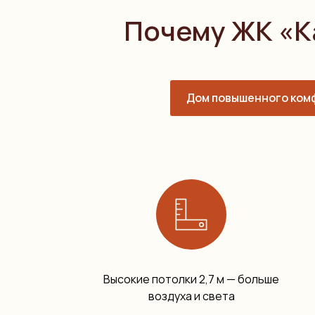
Почему ЖК «К
Дом повышенного ком
Высокие потолки 2,7 м — больше
воздуха и света