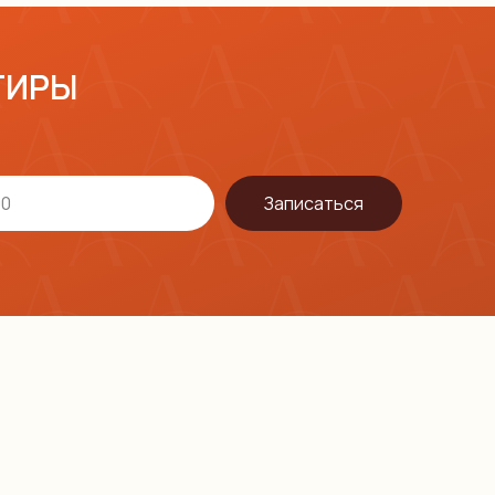
ТИРЫ
Записаться