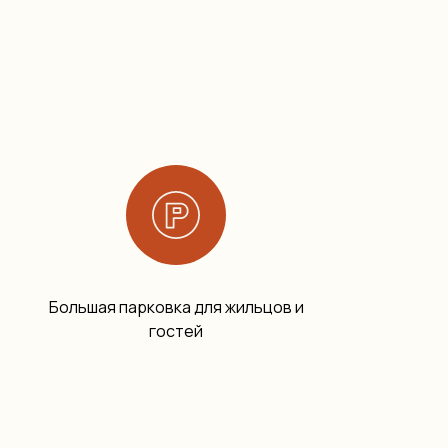
Большая парковка для жильцов и
гостей